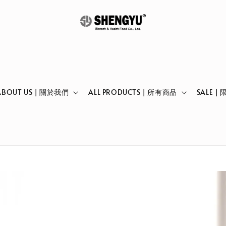
ABOUT US | 關於我們
ALL PRODUCTS | 所有商品
SALE |