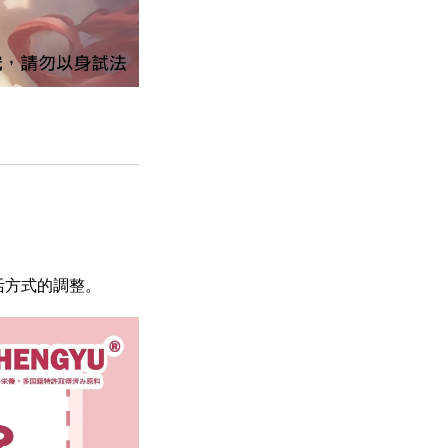
活方式的調整。